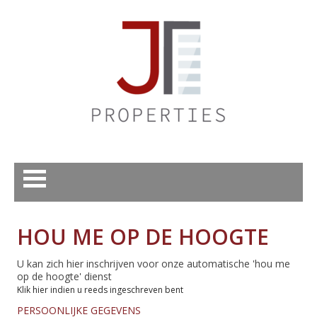
HOU ME OP DE HOOGTE
U kan zich hier inschrijven voor onze automatische 'hou me
op de hoogte' dienst
Klik hier indien u reeds ingeschreven bent
PERSOONLIJKE GEGEVENS