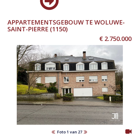
APPARTEMENTSGEBOUW TE WOLUWE-
SAINT-PIERRE (1150)
€ 2.750.000
Foto 1 van 27