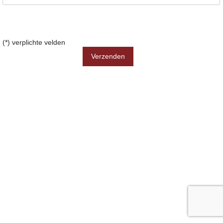
(*) verplichte velden
Verzenden