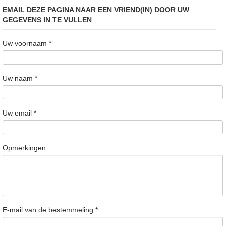
EMAIL DEZE PAGINA NAAR EEN VRIEND(IN) DOOR UW
GEGEVENS IN TE VULLEN
Uw voornaam
*
Uw naam
*
Uw email
*
Opmerkingen
E-mail van de bestemmeling
*