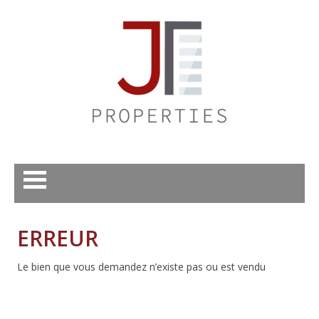
ERREUR
Le bien que vous demandez n’existe pas ou est vendu