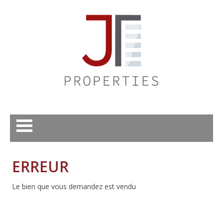
ERREUR
Le bien que vous demandez est vendu